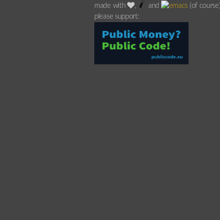
made with
,
and
(of course
please support: