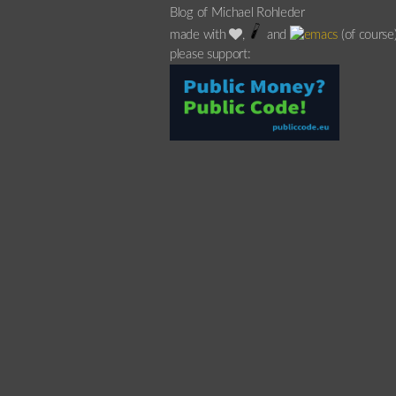
Blog of Michael Rohleder
made with
,
and
(of course
please support: