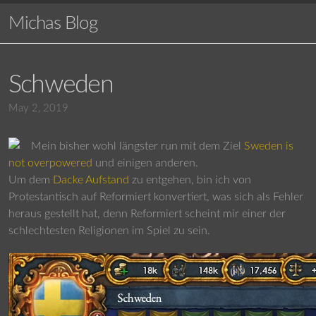
Michas Blog
Schweden
May 2, 2019
Mein bisher wohl längster run mit dem Ziel
Sweden is
not overpowered
und einigen anderen.
Um dem
Dacke Aufstand
zu entgehen, bin ich von
Protestantisch auf Reformiert konvertiert, was sich als Fehler
heraus gestellt hat, denn Reformiert scheint mir einer der
schlechtesten Religionen im Spiel zu sein.